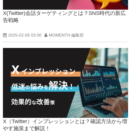
X(Twitter)会話ターゲティングとは？SNS時代の新広
告戦略
2025-02-05 03:00
MOMENTH 編集部
X（Twitter）インプレッションとは？確認方法から増
やす施策まで解説！