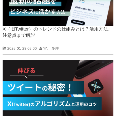
X（旧Twitter）のトレンドの仕組みとは？活用方法、
注意点まで解説
2025-01-29 03:00
宮川 愛理