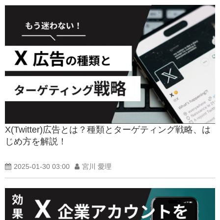
X(Twitter)広告とは？種類とターゲティング戦略、は
じめ方を解説！
2025-01-30 03:00
宮川 愛理