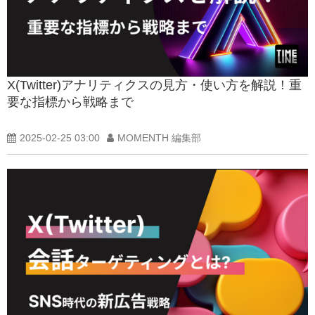
X(Twitter)アナリティクスの見方・使い方を解説！重
要な指標から戦略まで
2025-02-25 03:00
MOMENTH 編集部