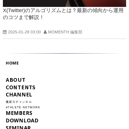
X(Twitter)のアルゴリズムとは？最新の傾向から運用
のコツまで解説！
2025-01-28 03:00
MOMENTH 編集部
HOME
ABOUT
CONTENTS
CHANNEL
魔裟斗チャンネル
ATHLETE NETWORK
MEMBERS
DOWNLOAD
SEMINAR