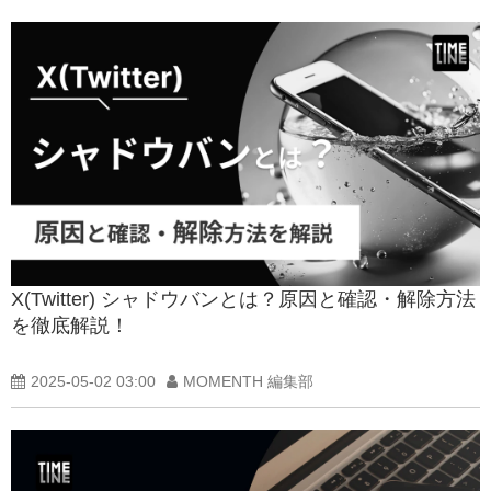
X(Twitter) シャドウバンとは？原因と確認・解除方法
を徹底解説！
2025-05-02 03:00
MOMENTH 編集部