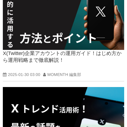
X(Twitter)企業アカウントの運用ガイド！はじめ方か
ら運用戦略まで徹底解説！
2025-01-30 03:00
MOMENTH 編集部