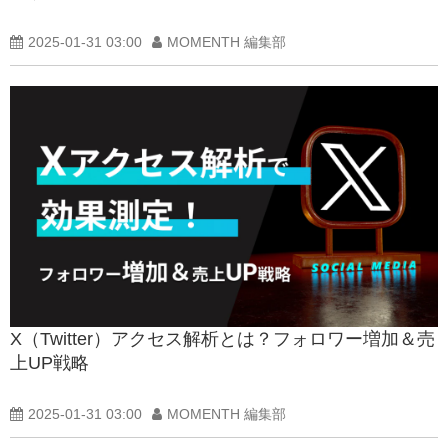
2025-01-31 03:00
MOMENTH 編集部
X（Twitter）アクセス解析とは？フォロワー増加＆売
上UP戦略
2025-01-31 03:00
MOMENTH 編集部