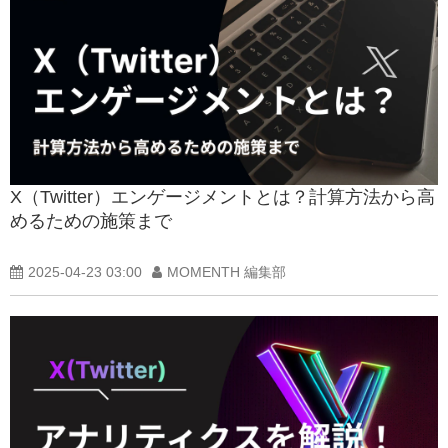
X（Twitter）エンゲージメントとは？計算方法から高
めるための施策まで
2025-04-23 03:00
MOMENTH 編集部