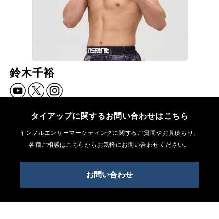
鈴木千裕
タイアップに関するお問い合わせはこちら
インフルエンサーマーケティングに関するご質問やお見積もり、
各種ご相談はこちらからお気軽にお問い合わせください。
お問い合わせ