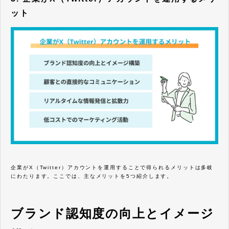
ット
企業がX（Twitter）アカウントを運用することで得られるメリットは多岐
にわたります。ここでは、主なメリットを5つ紹介します。
ブランド認知度の向上とイメージ