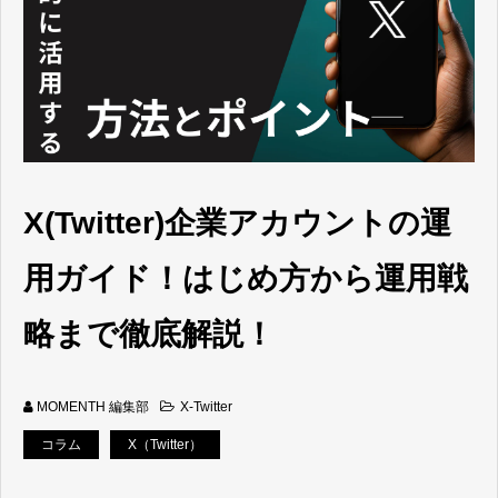
X(Twitter)企業アカウントの運
用ガイド！はじめ方から運用戦
略まで徹底解説！
MOMENTH 編集部
X-Twitter
コラム
X（Twitter）