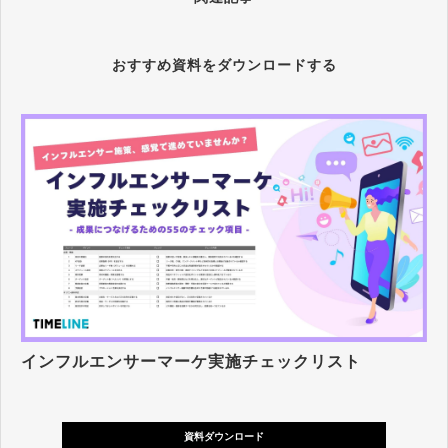
おすすめ資料をダウンロードする
インフルエンサーマーケ実施チェックリスト
資料ダウンロード