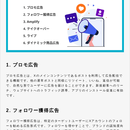
1. プロモ広告
プロモ広告とは、Xのメインコンテンツであるポストを利用して広告配信で
きる機能です。他の通常ポストと同様にリツイート、いいね、返信が可能
で、自然な形でユーザーに広告を届けることができます。新規顧客へのリー
チ、ウェブサイトへのトラフィック誘導、アプリのインストール促進に有効
です。
2. フォロワー獲得広告
フォロワー獲得広告は、特定のターゲットユーザーにXアカウントのフォロ
ーを勧める広告形式です。フォロワーを増やすことで、ブランドの認知度向