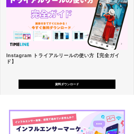
Instagram トライアルリールの使い方【完全ガイ
ド】
資料ダウンロード