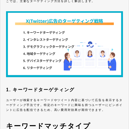
こでは、主要なターゲティング方法を詳しく解説します。
1. キーワードターゲティング
ユーザーが検索するキーワードやツイート内容に基づいて広告を表示するタ
ーゲティング手法です。特定のキーワードに興味を持つユーザーにピンポイ
ントに広告を配信できるため、高い費用対効果が期待できます。
キーワードマッチタイプ