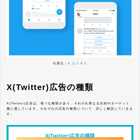
引用元：
X ビジネス
X(Twitter)広告の種類
X(Twitter)広告は、様々な種類があり、それぞれ異なる目的やターゲット
層に適しています。それぞれの広告の種類について、詳しく解説していきま
す。