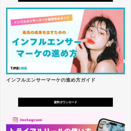
インフルエンサーマーケの進め方ガイド
資料ダウンロード