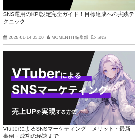
SNS運用のKPI設定完全ガイド！目標達成への実践テ
クニック
2025-01-14 03:00
MOMENTH 編集部
SNS
VtuberによるSNSマーケティング！メリット・最新
事例・成功の秘訣まで