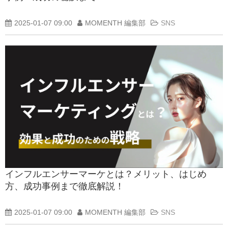
2025-01-07 09:00
MOMENTH 編集部
SNS
インフルエンサーマーケとは？メリット、はじめ
方、成功事例まで徹底解説！
2025-01-07 09:00
MOMENTH 編集部
SNS