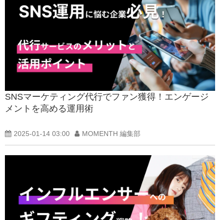
SNSマーケティング代行でファン獲得！エンゲージ
メントを高める運用術
2025-01-14 03:00
MOMENTH 編集部