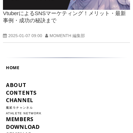
VtuberによるSNSマーケティング！メリット・最新
事例・成功の秘訣まで
2025-01-07 09:00
MOMENTH 編集部
HOME
ABOUT
CONTENTS
CHANNEL
魔裟斗チャンネル
ATHLETE NETWORK
MEMBERS
DOWNLOAD