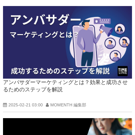
アンバサダーマーケティングとは？効果と成功させ
るためのステップを解説
2025-02-21 03:00
MOMENTH 編集部