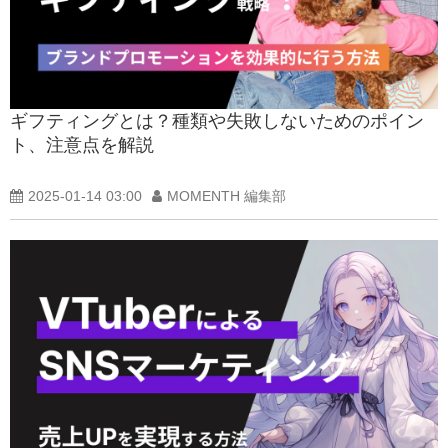
ギフティングとは？種類や失敗しないためのポイン
ト、注意点を解説
2025-01-14 03:00
MOMENTH 編集部