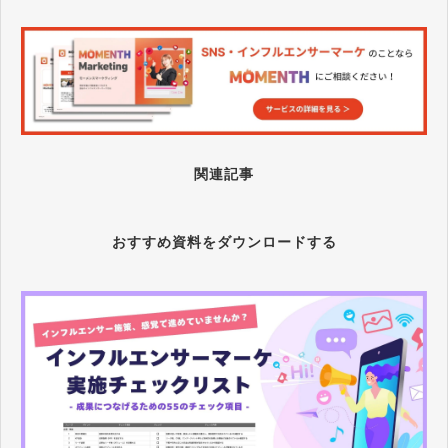
関連記事
おすすめ資料をダウンロードする