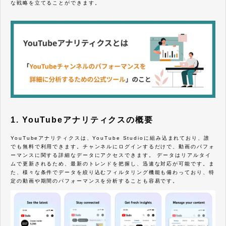
な戦略を立てることができます。
1. YouTubeアナリティクスの概要
YouTubeアナリティクスは、YouTube Studioに組み込まれており、誰
でも無料で利用できます。チャンネルにログインするだけで、動画のパフォ
ーマンスに関する詳細なデータにアクセスできます。 データはリアルタイ
ムで更新されるため、最新のトレンドを把握し、迅速な対応が可能です。ま
た、様々な条件でデータを絞り込むフィルタリング機能も備わっており、特
定の動画や期間のパフォーマンスを分析することも容易です。