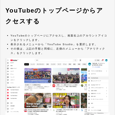
YouTubeのトップページからア
クセスする
YouTubeのトップページにアクセスし、画面右上のアカウントアイコ
ンをクリックします。
表示されるメニューから「YouTube Studio」を選択します。
その後は、上記の手順と同様に、左側のメニューから「アナリティク
ス」をクリックします。