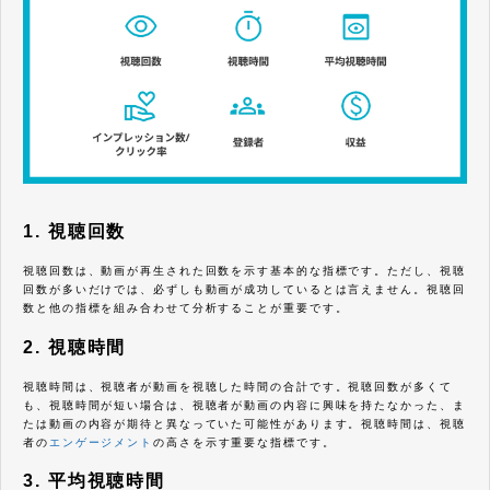
1. 視聴回数
視聴回数は、動画が再生された回数を示す基本的な指標です。ただし、視聴
回数が多いだけでは、必ずしも動画が成功しているとは言えません。視聴回
数と他の指標を組み合わせて分析することが重要です。
2. 視聴時間
視聴時間は、視聴者が動画を視聴した時間の合計です。視聴回数が多くて
も、視聴時間が短い場合は、視聴者が動画の内容に興味を持たなかった、ま
たは動画の内容が期待と異なっていた可能性があります。視聴時間は、視聴
者の
エンゲージメント
の高さを示す重要な指標です。
3. 平均視聴時間