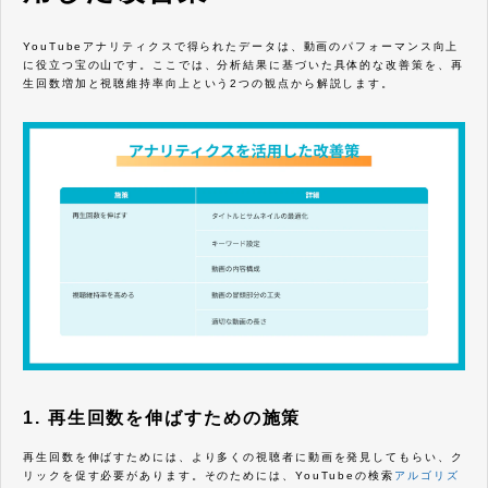
YouTubeアナリティクスで得られたデータは、動画のパフォーマンス向上
に役立つ宝の山です。ここでは、分析結果に基づいた具体的な改善策を、再
生回数増加と視聴維持率向上という2つの観点から解説します。
1. 再生回数を伸ばすための施策
再生回数を伸ばすためには、より多くの視聴者に動画を発見してもらい、ク
リックを促す必要があります。そのためには、YouTubeの検索
アルゴリズ