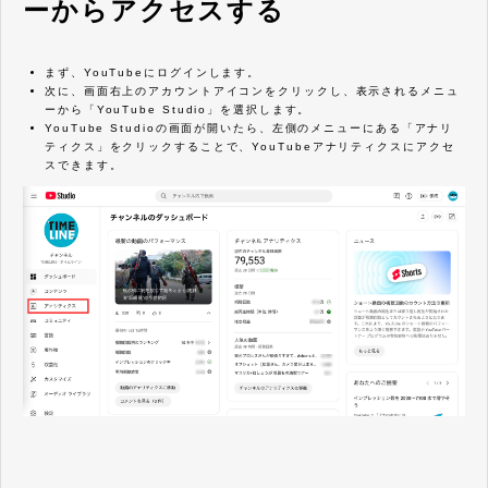
ーからアクセスする
まず、YouTubeにログインします。
次に、画面右上のアカウントアイコンをクリックし、表示されるメニュ
ーから「YouTube Studio」を選択します。
YouTube Studioの画面が開いたら、左側のメニューにある「アナリ
ティクス」をクリックすることで、YouTubeアナリティクスにアクセ
スできます。