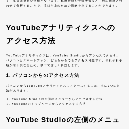
て、収益は重要な指標となります。視聴時間や登録者数など、他の指標と合
わせて分析することで、収益向上のための戦略を立てることができます。
YouTubeアナリティクスへの
アクセス方法
YouTubeアナリティクスは、YouTube Studioからアクセスできます。
パソコンとスマートフォン、どちらからでもアクセス可能です。それぞれ手
順が若干異なるため、以下で詳しく解説します。
1. パソコンからのアクセス方法
パソコンからYouTubeアナリティクスにアクセスするには、主に2つの方
法があります。
YouTube Studioの左側のメニューからアクセスする方法
YouTubeのトップページからアクセスする方法
YouTube Studioの左側のメニュ