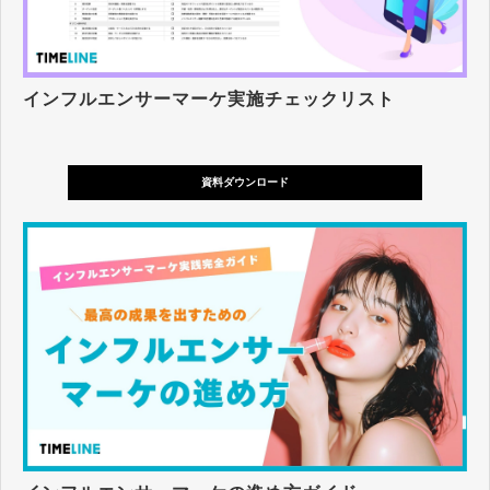
インフルエンサーマーケ実施チェックリスト
資料ダウンロード