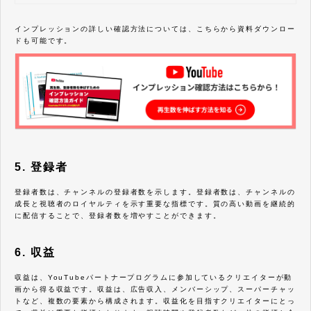
読み終える頃には、YouTubeインプレッション
を最大限に高めるための戦略が明確になってい
るはずです。
インプレッションの詳しい確認方法については、こちらから資料ダウンロー
ドも可能です。
5. 登録者
登録者数は、チャンネルの登録者数を示します。登録者数は、チャンネルの
成長と視聴者のロイヤルティを示す重要な指標です。質の高い動画を継続的
に配信することで、登録者数を増やすことができます。
6. 収益
収益は、YouTubeパートナープログラムに参加しているクリエイターが動
画から得る収益です。収益は、広告収入、メンバーシップ、スーパーチャッ
トなど、複数の要素から構成されます。収益化を目指すクリエイターにとっ