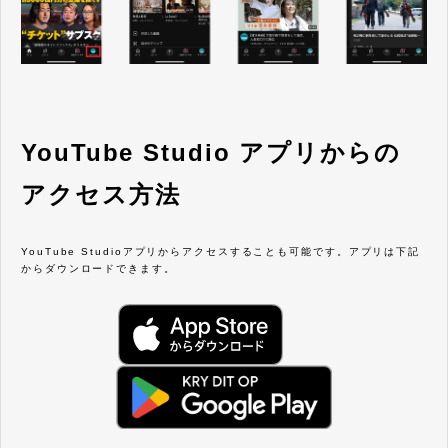
YouTube Studio アプリからの
アクセス方法
YouTube Studioアプリからアクセスすることも可能です。アプリは下記
からダウンロードできます。