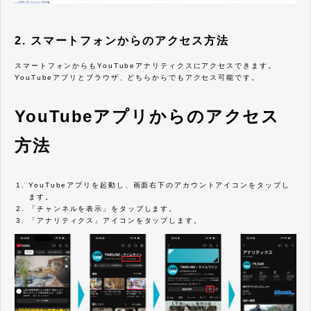
2. スマートフォンからのアクセス方法
スマートフォンからもYouTubeアナリティクスにアクセスできます。
YouTubeアプリとブラウザ、どちらからでもアクセス可能です。
YouTubeアプリからのアクセス
方法
YouTubeアプリを起動し、画面右下のアカウントアイコンをタップし
ます。
「チャンネルを表示」をタップします。
「アナリティクス」アイコンをタップします。