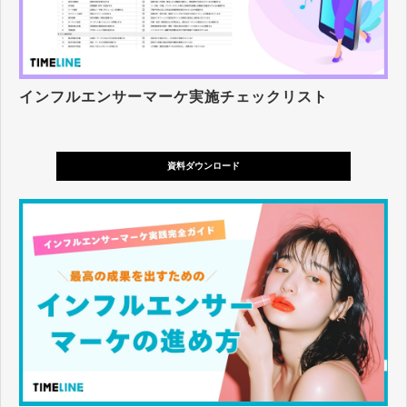
インフルエンサーマーケ実施チェックリスト
資料ダウンロード