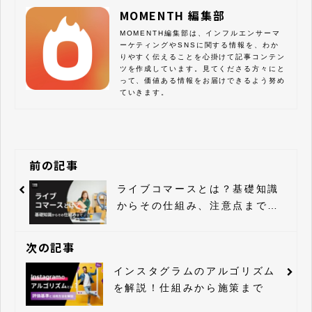
MOMENTH 編集部
MOMENTH編集部は、インフルエンサーマ
ーケティングやSNSに関する情報を、わか
りやすく伝えることを心掛けて記事コンテン
ツを作成しています。見てくださる方々にと
って、価値ある情報をお届けできるよう努め
ていきます。
前の記事
ライブコマースとは？基礎知識
からその仕組み、注意点まで徹
底解説
次の記事
インスタグラムのアルゴリズム
を解説！仕組みから施策まで