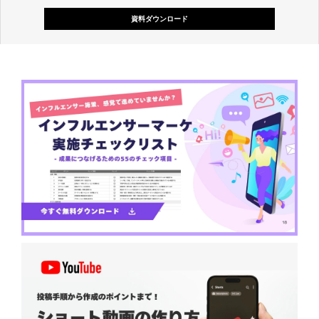
資料ダウンロード