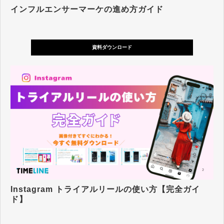
インフルエンサーマーケの進め方ガイド
資料ダウンロード
Instagram トライアルリールの使い方【完全ガイ
ド】