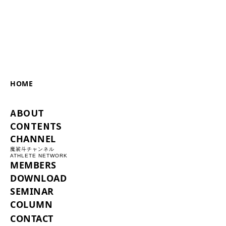
HOME
ABOUT
CONTENTS
CHANNEL
魔裟斗チャンネル
ATHLETE NETWORK
MEMBERS
DOWNLOAD
SEMINAR
COLUMN
CONTACT