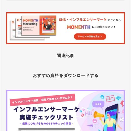
関連記事
おすすめ資料をダウンロードする