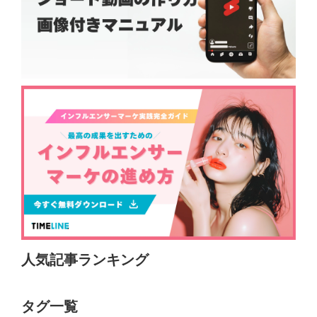
人気記事ランキング
タグ一覧