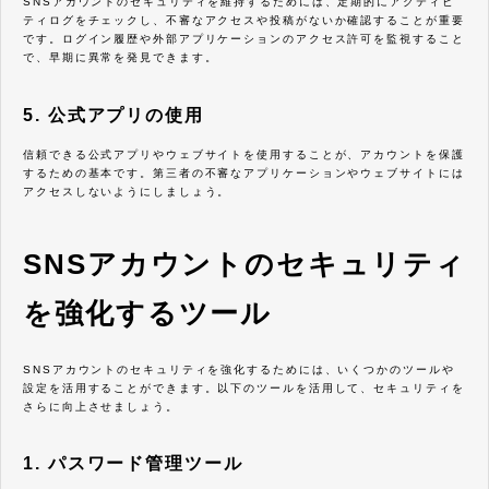
SNSアカウントのセキュリティを維持するためには、定期的にアクティビ
ティログをチェックし、不審なアクセスや投稿がないか確認することが重要
です。ログイン履歴や外部アプリケーションのアクセス許可を監視すること
で、早期に異常を発見できます。
5. 公式アプリの使用
信頼できる公式アプリやウェブサイトを使用することが、アカウントを保護
するための基本です。第三者の不審なアプリケーションやウェブサイトには
アクセスしないようにしましょう。
SNSアカウントのセキュリティ
を強化するツール
SNSアカウントのセキュリティを強化するためには、いくつかのツールや
設定を活用することができます。以下のツールを活用して、セキュリティを
さらに向上させましょう。
1. パスワード管理ツール