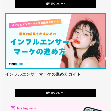
資料ダウンロード
インフルエンサーマーケの進め方ガイド
資料ダウンロード