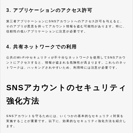
3. アプリケーションのアクセス許可
第三者アプリケーションにSNSアカウントへのアクセス許可を与えると、
そのアプリが悪意を持ってアカウント情報を盗む可能性があります。特に、
信頼性の低いアプリケーションに注意が必要です。
4. 共有ネットワークでの利用
公共のWi-Fiやセキュリティが不十分なネットワークを使用してSNSアカウ
ントにアクセスすると、情報が盗まれる危険性が高まります。これらのネッ
トワークは、ハッキングされやすいため、利用時には注意が必要です。
SNSアカウントのセキュリティ
強化方法
SNSアカウントを守るためには、いくつかの基本的なセキュリティ対策を
実施することが重要です。以下に、効果的なセキュリティ強化方法を紹介し
ます。