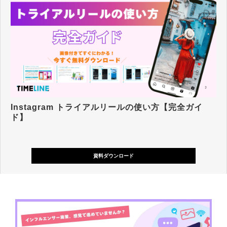
Instagram トライアルリールの使い方【完全ガイ
ド】
資料ダウンロード