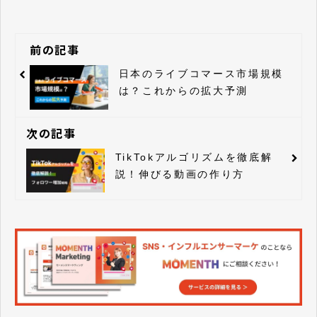
前の記事
日本のライブコマース市場規模
は？これからの拡大予測
次の記事
TikTokアルゴリズムを徹底解
説！伸びる動画の作り方