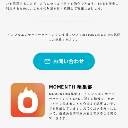
ンを活用することで、さらにセキュリティを強化できます。SNSを安全に
利用するために、これらの対策を日々意識して実施しましょう。
インフルエンサーマーケティングの支援についてはTIMELINEまでお気軽
にご連絡ください。
MOMENTH 編集部
MOMENTH編集部は、インフルエンサーマ
ーケティングやSNSに関する情報を、わか
りやすく伝えることを心掛けて記事コンテン
ツを作成しています。見てくださる方々にと
って、価値ある情報をお届けできるよう努め
ていきます。