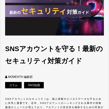
SNSアカウントを守る！最新の
セキュリティ対策ガイド
MOMENTH 編集部
コラム
SNS知識
SNSアカウントのセキュリティは、個人情報やビジネスデータを守るため
に非常に重要です。近年、SNSアカウントがハッキングされる事件や情報
漏洩のニュースが増えており、アカウントの安全性を確保するための対策が