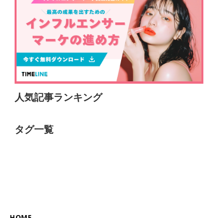
人気記事ランキング
タグ一覧
HOME