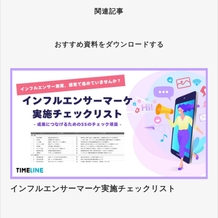
関連記事
おすすめ資料をダウンロードする
インフルエンサーマーケ実施チェックリスト