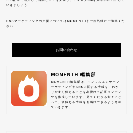
いきましょう。
SNSマーケティングの支援についてはMOMENTHまでお気軽にご連絡くだ
さい。
お問い合わせ
MOMENTH 編集部
MOMENTH編集部は、インフルエンサーマ
ーケティングやSNSに関する情報を、わか
りやすく伝えることを心掛けて記事コンテン
ツを作成しています。見てくださる方々にと
って、価値ある情報をお届けできるよう努め
ていきます。