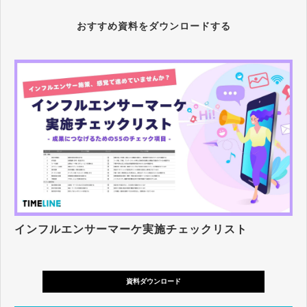
おすすめ資料をダウンロードする
インフルエンサーマーケ実施チェックリスト
資料ダウンロード