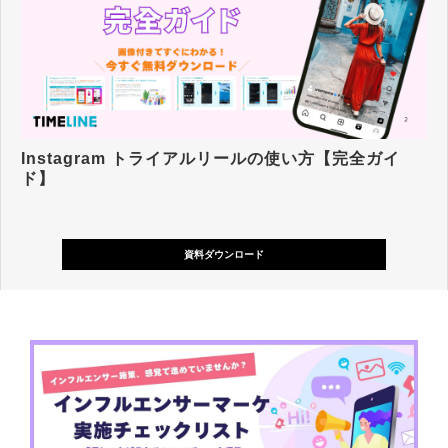
Instagram トライアルリールの使い方【完全ガイ
ド】
資料ダウンロード