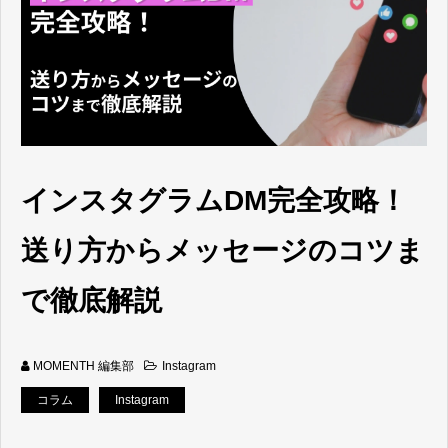
インスタグラムDM完全攻略！
送り方からメッセージのコツま
で徹底解説
MOMENTH 編集部
Instagram
コラム
Instagram