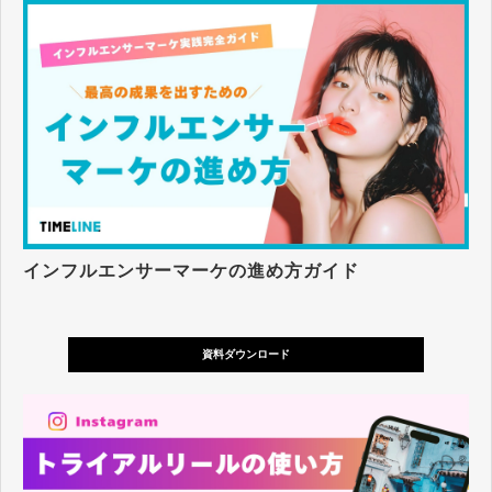
インフルエンサーマーケの進め方ガイド
資料ダウンロード