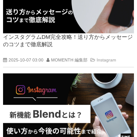
インスタグラムDM完全攻略！送り方からメッセージ
のコツまで徹底解説
2025-10-07 03:00
MOMENTH 編集部
Instagram