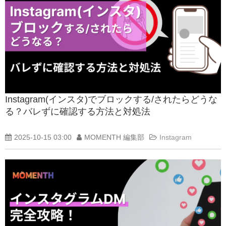
Instagram(インスタ)でブロックする/されたらどうな
る？バレずに確認する方法と対処法
2025-10-15 03:00
MOMENTH 編集部
Instagram