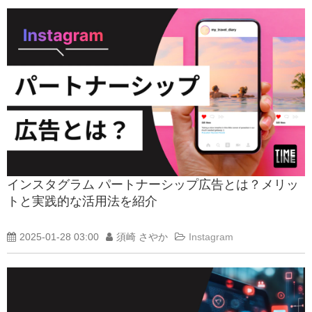
インスタグラム パートナーシップ広告とは？メリッ
トと実践的な活用法を紹介
2025-01-28 03:00
須崎 さやか
Instagram