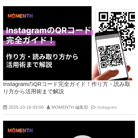
InstagramのQRコード完全ガイド！作り方・読み取
り方から活用術まで解説
2025-10-16 03:00
MOMENTH 編集部
Instagram