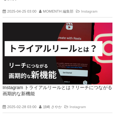
2025-04-25 03:00
MOMENTH 編集部
Instagram
Instagram トライアルリールとは？リーチにつながる
画期的な新機能
2025-02-28 03:00
須崎 さやか
Instagram