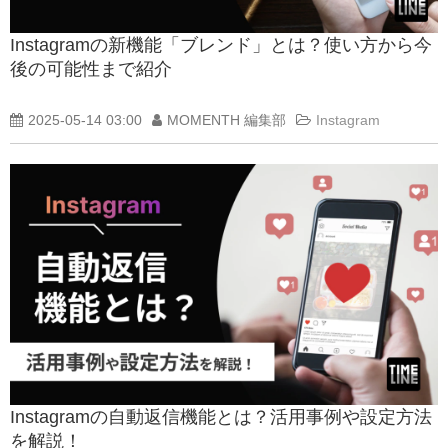
Instagramの新機能「ブレンド」とは？使い方から今
後の可能性まで紹介
2025-05-14 03:00
MOMENTH 編集部
Instagram
Instagramの自動返信機能とは？活用事例や設定方法
を解説！