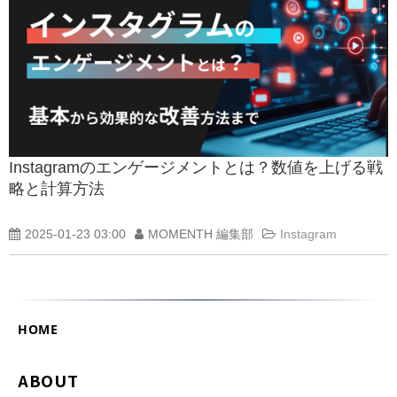
Instagramのエンゲージメントとは？数値を上げる戦
略と計算方法
2025-01-23 03:00
MOMENTH 編集部
Instagram
HOME
ABOUT