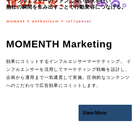
インフルエンサーのファンに深い訴求を行い
熱狂の瞬間を生み出すことで行動変容につなげる。
MOMENTH Marketing
効果にコミットするインフルエンサーマーケティング。 イ
ンフルエンサーを活用してマーケティング戦略を設計し、
企画から運用まで一気通貫して実施。圧倒的なコンテンツ
へのこだわりで広告効果にコミットします。
View More