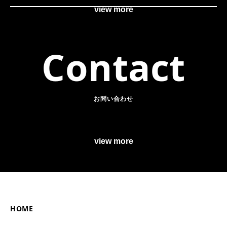
view more
Contact
お問い合わせ
view more
HOME