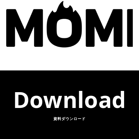
Download
資料ダウンロード