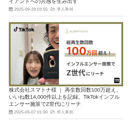
イアントへの共感を生み出す
2025-09-29 03:55
導入事例
株式会社スマトナ様 ｜ 再生数回数100万超え、
いいね数14,000件以上を記録。TikTokインフル
エンサー施策でZ世代にリーチ
2025-05-07 01:00
導入事例