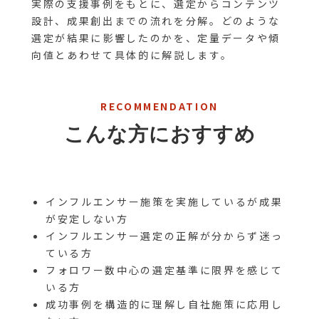
実際の支援事例をもとに、選定からコンテンツ
設計、成果創出までの流れを分解。どのような
選定が結果に影響したのかを、定量データや傾
向値とあわせて具体的に解説します。
RECOMMENDATION
こんな方におすすめ
インフルエンサー施策を実施しているが成果
が安定しない方
インフルエンサー選定の正解が分からず迷っ
ている方
フォロワー数中心の選定基準に限界を感じて
いる方
成功事例を構造的に理解し自社施策に応用し