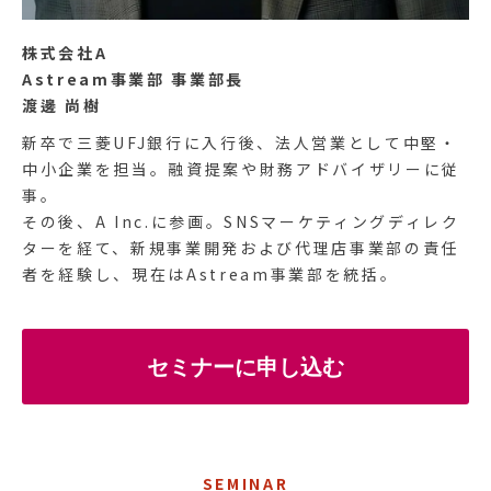
株式会社A
Astream事業部 事業部長
渡邊 尚樹
新卒で三菱UFJ銀行に入行後、法人営業として中堅・
中小企業を担当。融資提案や財務アドバイザリーに従
事。
その後、A Inc.に参画。SNSマーケティングディレク
ターを経て、新規事業開発および代理店事業部の責任
者を経験し、現在はAstream事業部を統括。
セミナーに申し込む
SEMINAR