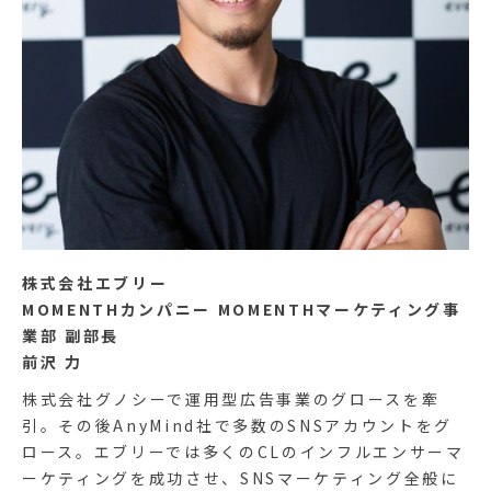
株式会社エブリー
MOMENTHカンパニー MOMENTHマーケティング事
業部 副部長
前沢 力
株式会社グノシーで運用型広告事業のグロースを牽
引。その後AnyMind社で多数のSNSアカウントをグ
ロース。エブリーでは多くのCLのインフルエンサーマ
ーケティングを成功させ、SNSマーケティング全般に