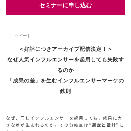
セミナーに申し込む
ツイート
＜好評につきアーカイブ配信決定！＞
なぜ人気インフルエンサーを起用しても失敗す
るのか
「成果の差」を生むインフルエンサーマーケの
鉄則
なぜ、同じインフルエンサーを起用しても、成果に大
きな差が生まれるのか。その分岐点は
“選定と設計”
に