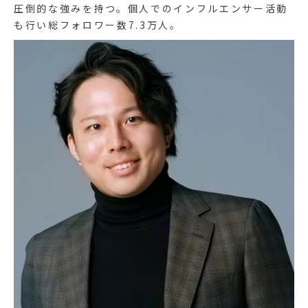
圧倒的な強みを持つ。個人でのインフルエンサー活動
も行い総フォロワー数7.3万人。