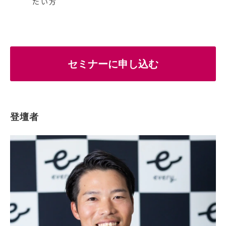
たい方
セミナーに申し込む
登壇者