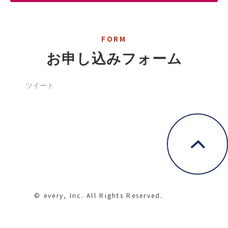
FORM
お申し込みフォーム
ツイート
© every, Inc. All Rights Reserved.