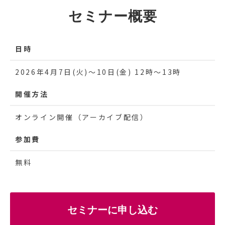
セミナー概要
日時
2026年4月7日(火)〜10日(金) 12時～13時
開催方法
オンライン開催（アーカイブ配信）
参加費
無料
セミナーに申し込む