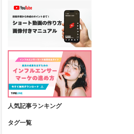
人気記事ランキング
タグ一覧