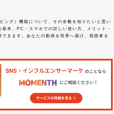
トダビング）機能について、その全貌を知りたいと思い
の基本、PC・スマホでの詳しい使い方、メリット・
解できます。あなたの動画を世界へ届け、視聴者を