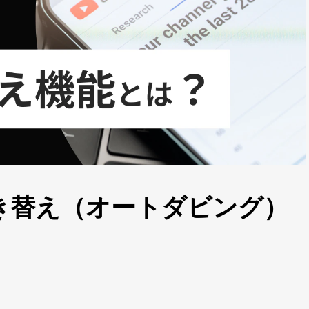
動吹き替え（オートダビング）