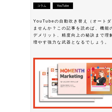
コラム
YouTube
YouTubeの自動吹き替え（オー
ませんか？この記事を読めば、機能
デメリット、精度向上の秘訣まで理
増やす強力な武器となるでしょう。