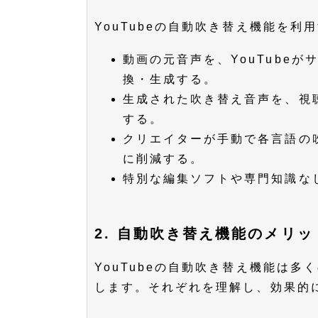
YouTubeの自動吹き替え機能を
動画の元音声を、YouTube
換・生成する。
生成された吹き替え音声を、視
する。
クリエイターが手動で各言語の
に削減する。
特別な編集ソフトや専門知識な
2. 自動吹き替え機能のメリッ
YouTubeの自動吹き替え機能は
します。それぞれを理解し、効果的