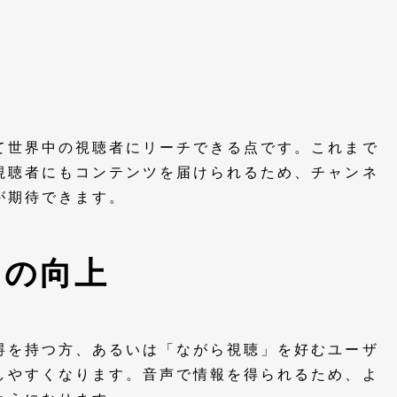
て世界中の視聴者にリーチできる点です。これまで
視聴者にもコンテンツを届けられるため、チャンネ
が期待できます。
ィの向上
碍を持つ方、あるいは「ながら視聴」を好むユーザ
しやすくなります。音声で情報を得られるため、よ