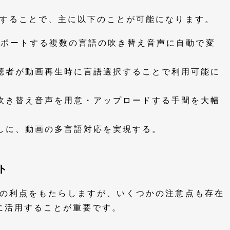
利用することで、主に以下のことが可能になります。
がサポートする複数の言語の吹き替え音声に自動で変
聴者が動画再生時に言語選択することで利用可能に
吹き替え音声を用意・アップロードする手間を大幅
しに、動画の多言語対応を実現する。
ト
多くの利点をもたらしますが、いくつかの注意点も存在
に活用することが重要です。