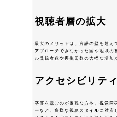
視聴者層の拡大
最大のメリットは、言語の壁を越え
アプローチできなかった国や地域の
ル登録者数や再生回数の大幅な増加
アクセシビリテ
字幕を読むのが困難な方や、視覚障
ーなど、多様な視聴スタイルに対応