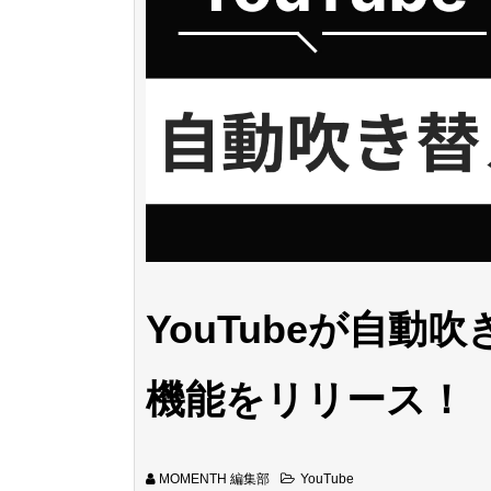
YouTubeが自
機能をリリース！
MOMENTH 編集部
YouTube