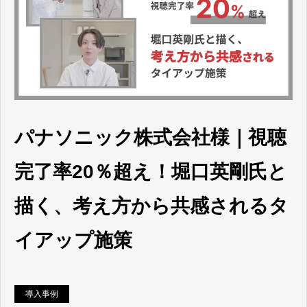
パナソニック株式会社様｜視聴
完了率20％超え！堀口英剛氏と
描く、考え方から共感されるタ
イアップ施策
導入事例