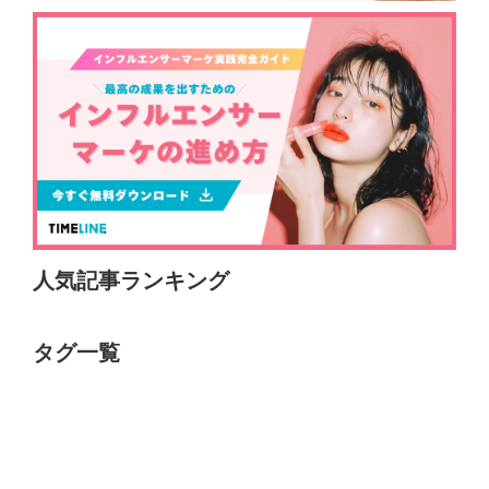
人気記事ランキング
タグ一覧