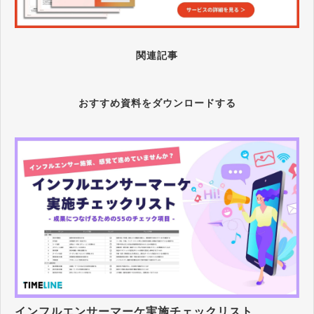
関連記事
おすすめ資料をダウンロードする
インフルエンサーマーケ実施チェックリスト