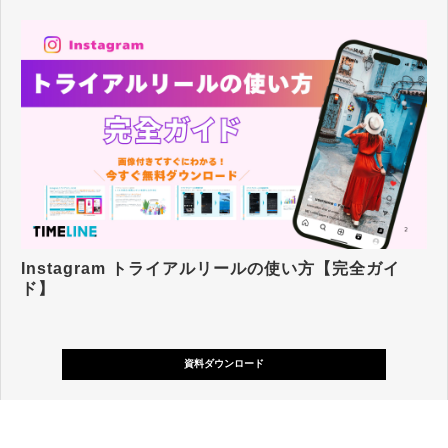
Instagram トライアルリールの使い方【完全ガイ
ド】
資料ダウンロード