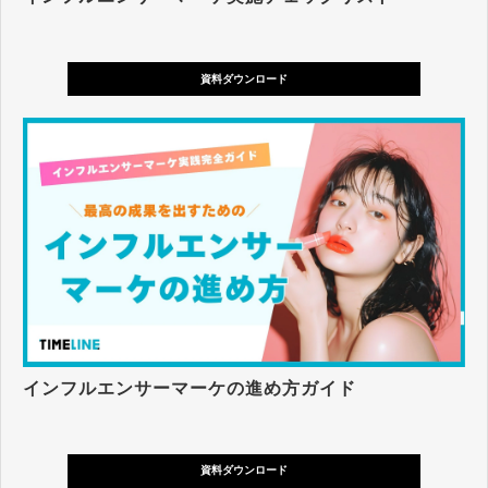
資料ダウンロード
インフルエンサーマーケの進め方ガイド
資料ダウンロード