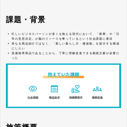
課題・背景
忙しいビジネスパーソンが多くを抱える現代において、「家事」や「日
常の意思決定」が脳のリソースを奪っているという社会課題に着目
単なる商品紹介ではなく、「新しい暮らし方・価値観」を提示する構成
にしたい
高価格帯商品であることから、丁寧に理解促進できる動画文脈が必要だ
った