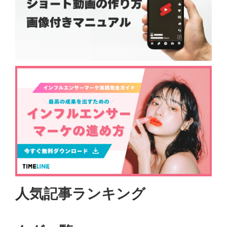
人気記事ランキング