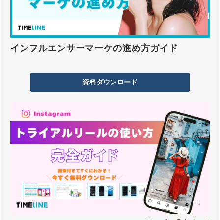
インフルエンサーマーケの進め方ガイド
資料ダウンロード