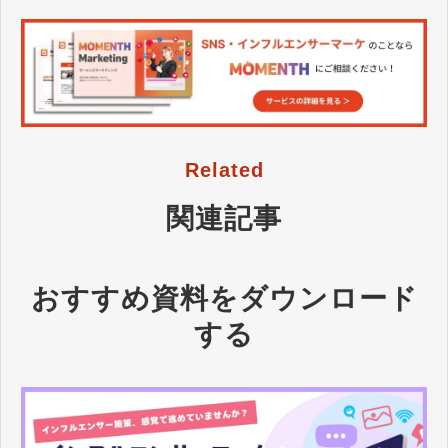
ト！
Related
関連記事
おすすめ資料をダウンロード
する