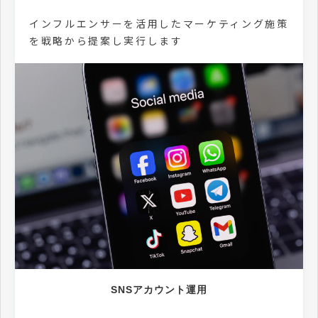
インフルエンサーを活用したマーケティング施策
を戦略から提案し実行します
SNSアカウント運用