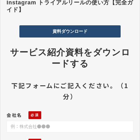
Instagram トライアルリールの使い方【完全ガ
イド】
資料ダウンロード
サービス紹介資料をダウンロ
ードする
下記フォームにご記入ください。（1
分）
会社名