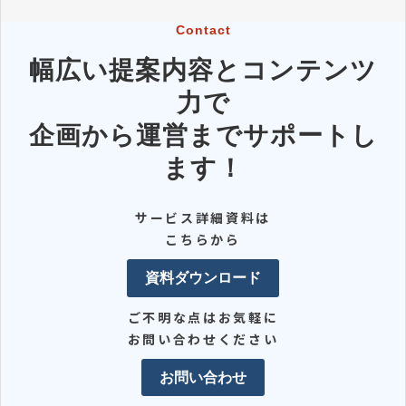
Contact
幅広い提案内容とコンテンツ
力で
企画から運営までサポートし
ます！
サービス詳細資料は
こちらから
資料ダウンロード
ご不明な点はお気軽に
お問い合わせください
お問い合わせ