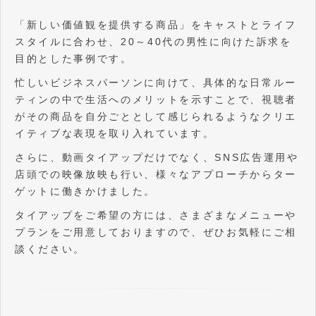
「新しい価値観を提供する商品」をキャストとライフ
スタイルに合わせ、20～40代の男性に向けた訴求を
目的とした事例です。
忙しいビジネスパーソンに向けて、具体的な日常ルー
ティンの中で生活へのメリットを示すことで、視聴者
がその商品を自分ごととして感じられるようなクリエ
イティブな表現を取り入れています。
さらに、動画タイアップだけでなく、SNS広告運用や
店頭での映像放映も行い、様々なアプローチからター
ゲットに働きかけました。
タイアップをご希望の方には、さまざまなメニューや
プランをご用意しておりますので、ぜひお気軽にご相
談ください。