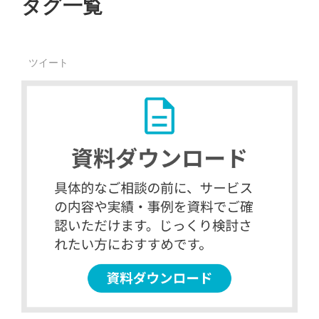
タグ一覧
ツイート