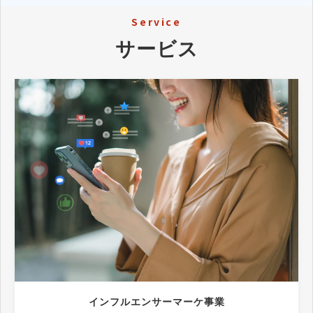
Service
サービス
インフルエンサーマーケ事業