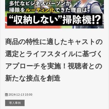
商品の特性に適したキャストの
選定とライフスタイルに基づく
アプローチを実施！視聴者との
新たな接点を創造
2024-12-13 10:00
導入事例