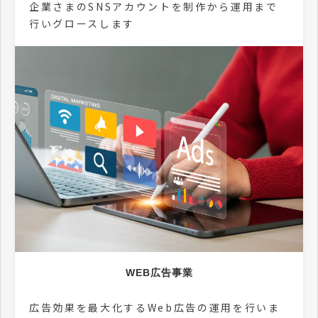
企業さまのSNSアカウントを制作から運用まで
行いグロースします
WEB広告事業
広告効果を最大化するWeb広告の運用を行いま