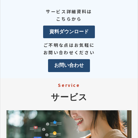
サービス詳細資料は
こちらから
資料ダウンロード
ご不明な点はお気軽に
お問い合わせください
お問い合わせ
Service
サービス