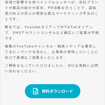
領域で影響力を持つインフルエンサーが、自社ブラン
ドや製品の紹介や宣伝、PR活動を行うことで、認知
度の向上や売上の増加を図るマーケティング手法のこ
とです。
弊社では、YoutubeタイアップやTikTokタイアッ
プ、SNSアカウントコンサルなど幅広いご提案が可能
です。
複数のYouTubeチャンネル・動画メディアを運営し
てきたノウハウを活かし、お客様の実現したいことに
向けて最適なご提案をいたします。
ご興味をもっていただけましたら、ぜひお気軽にお問
い合わせください。