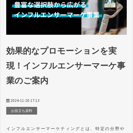
効果的なプロモーションを実
現！インフルエンサーマーケ事
業のご案内
2024-11-20 17:13
お役立ち資料
インフルエンサーマーケティングとは、特定の分野や