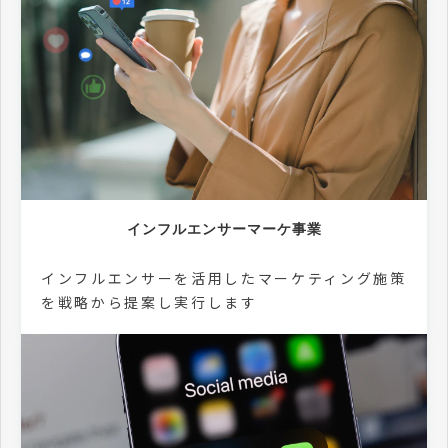
インフルエンサーマーケ事業
インフルエンサーを活用したマーケティング施策
を戦略から提案し実行します