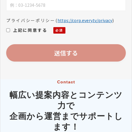
プライバシーポリシー
(
https://corp.every.tv/privacy
)
上記に同意する
Contact
幅広い提案内容とコンテンツ
力で
企画から運営までサポートし
ます！