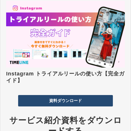
Instagram トライアルリールの使い方【完全ガ
イド】
資料ダウンロード
サービス紹介資料をダウンロ
ードする