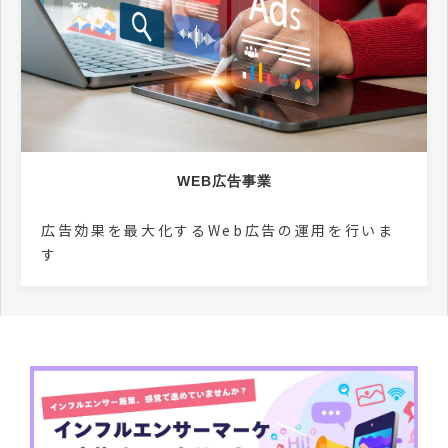
WEB広告事業
広告効果を最大化するWeb広告の運用を行いま
す