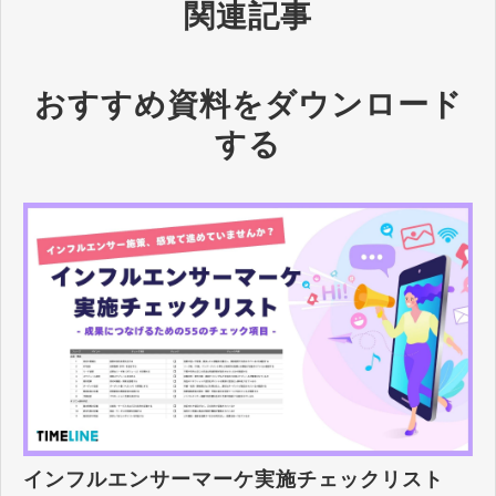
関連記事
おすすめ資料をダウンロード
する
インフルエンサーマーケ実施チェックリスト