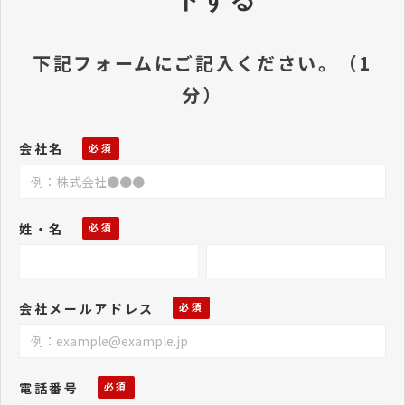
下記フォームにご記入ください。（1
分）
会社名
姓・名
会社メールアドレス
電話番号