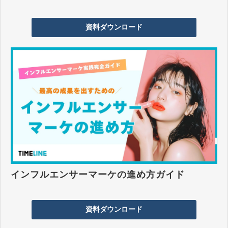
資料ダウンロード
インフルエンサーマーケの進め方ガイド
資料ダウンロード