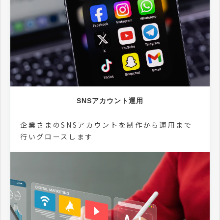
SNSアカウント運用
企業さまのSNSアカウントを制作から運用まで
行いグロースします