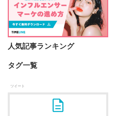
人気記事ランキング
タグ一覧
ツイート