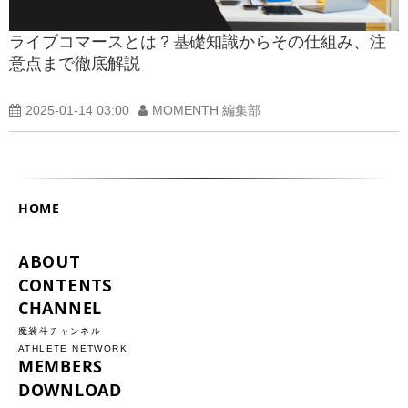
ライブコマースとは？基礎知識からその仕組み、注
意点まで徹底解説
2025-01-14 03:00
MOMENTH 編集部
HOME
ABOUT
CONTENTS
CHANNEL
魔裟斗チャンネル
ATHLETE NETWORK
MEMBERS
DOWNLOAD