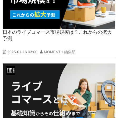
日本のライブコマース市場規模は？これからの拡大
予測
2025-01-16 03:00
MOMENTH 編集部