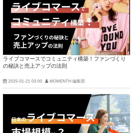
ライブコマースでコミュニティ構築！ファンづくり
の秘訣と売上アップの法則
2025-01-21 03:00
MOMENTH 編集部