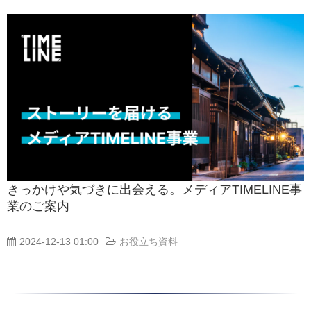
きっかけや気づきに出会える。メディアTIMELINE事
業のご案内
2024-12-13 01:00
お役立ち資料