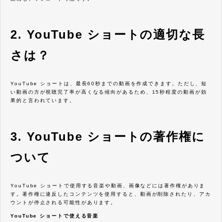
2. YouTube ショートの適切な長
さは？
YouTube ショートは、最長60秒までの動画を作成できます。ただし、短
い動画の方が視聴完了率が高くなる傾向があるため、15秒程度の動画が効
果的と言われています。
3. YouTube ショートの著作権に
ついて
YouTube ショートで使用する音楽や動画、画像などには著作権がありま
す。著作権に違反したコンテンツを使用すると、動画が削除されたり、アカ
ウントが停止される可能性があります。
YouTube ショートで使える音楽