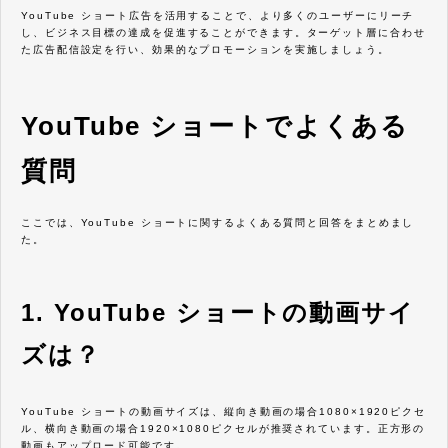
YouTube ショート広告を活用することで、より多くのユーザーにリーチ
し、ビジネス目標の達成を促進することができます。ターゲット層に合わせ
た広告配信設定を行い、効果的なプロモーションを実施しましょう。
YouTube ショートでよくある
質問
ここでは、YouTube ショートに関するよくある質問と回答をまとめまし
た。
1. YouTube ショートの動画サイ
ズは？
YouTube ショートの動画サイズは、縦向き動画の場合1080×1920ピクセ
ル、横向き動画の場合1920×1080ピクセルが推奨されています。正方形の
動画もアップロード可能です。