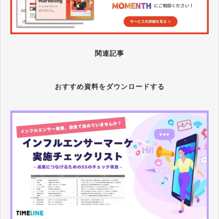
関連記事
おすすめ資料をダウンロードする