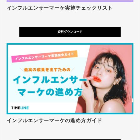
インフルエンサーマーケ実施チェックリスト
資料ダウンロード
インフルエンサーマーケの進め方ガイド