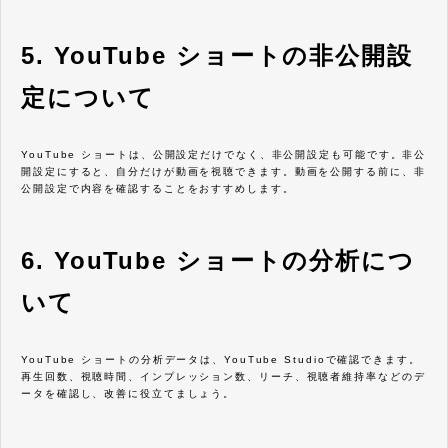
5. YouTube ショートの非公開設
定について
YouTube ショートは、公開設定だけでなく、非公開設定も可能です。非公
開設定にすると、自分だけが動画を視聴できます。動画を公開する前に、非
公開設定で内容を確認することをおすすめします。
6. YouTube ショートの分析につ
いて
YouTube ショートの分析データは、YouTube Studioで確認できます。
再生回数、視聴時間、インプレッション数、リーチ、視聴者維持率などのデ
ータを確認し、改善に役立てましょう。