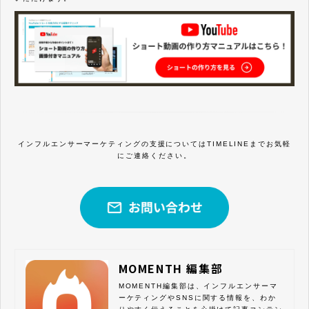
インフルエンサーマーケティングの支援についてはTIMELINEまでお気軽
にご連絡ください。
MOMENTH 編集部
MOMENTH編集部は、インフルエンサーマ
ーケティングやSNSに関する情報を、わか