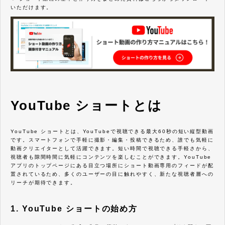
いただけます。
YouTube ショートとは
YouTube ショートとは、YouTubeで視聴できる最大60秒の短い縦型動画
です。スマートフォンで手軽に撮影・編集・投稿できるため、誰でも気軽に
動画クリエイターとして活躍できます。短い時間で視聴できる手軽さから、
視聴者も隙間時間に気軽にコンテンツを楽しむことができます。YouTube
アプリのトップページにある目立つ場所にショート動画専用のフィードが配
置されているため、多くのユーザーの目に触れやすく、新たな視聴者層への
リーチが期待できます。
1. YouTube ショートの始め方