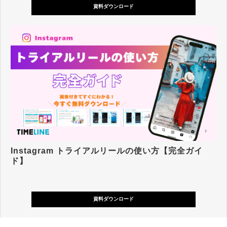
資料ダウンロード
Instagram トライアルリールの使い方【完全ガイ
ド】
資料ダウンロード