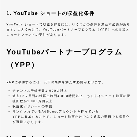
1. YouTube ショートの収益化条件
YouTube ショートで収益を得るには、いくつかの条件を満たす必要があり
ます。大きく分けて、YouTubeパートナープログラム（YPP）への参加と
ショートファンドの要件があります。
YouTubeパートナープログラム
（YPP）
YPPに参加するには、以下の条件を満たす必要があります。
チャンネル登録者数1,000人以上
過去12ヶ月間の総再生時間4,000時間以上、もしくはショート動画の視
聴回数が1,000万回以上
収益化ポリシーへの準拠
リンクされているAdSenseアカウントを持っている
YPPに参加することで、ショート動画だけでなく通常の動画でも収益化
が可能になります。