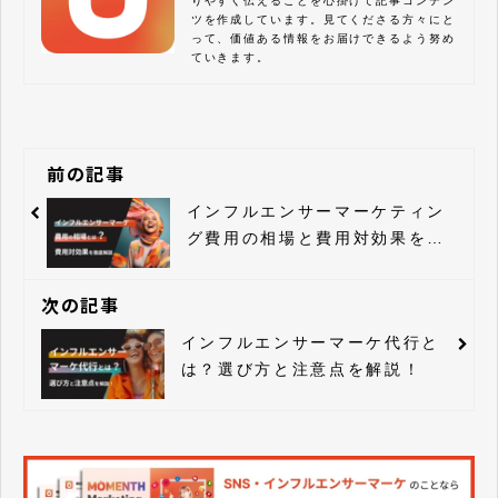
りやすく伝えることを心掛けて記事コンテン
ツを作成しています。見てくださる方々にと
って、価値ある情報をお届けできるよう努め
ていきます。
前の記事
インフルエンサーマーケティン
グ費用の相場と費用対効果を徹
底解説
次の記事
インフルエンサーマーケ代行と
は？選び方と注意点を解説！