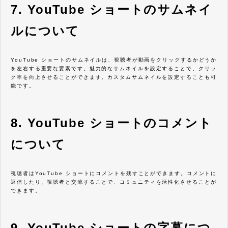
7. YouTube ショートのサムネイ
ルについて
YouTube ショートのサムネイルは、視聴者が動画をクリックするかどうか
を左右する重要な要素です。魅力的なサムネイルを設定することで、クリッ
ク率を向上させることができます。カスタムサムネイルを設定することも可
能です。
8. YouTube ショートのコメント
について
視聴者はYouTube ショートにコメントを残すことができます。コメントに
返信したり、視聴者と交流することで、コミュニティを活性化させることが
できます。
9. YouTube ショートの字幕につ