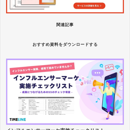
関連記事
おすすめ資料をダウンロードする