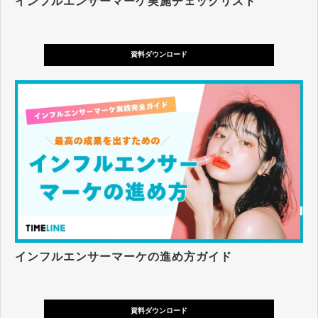
インフルエンサーマーケ実施チェックリスト
資料ダウンロード
インフルエンサーマーケの進め方ガイド
資料ダウンロード