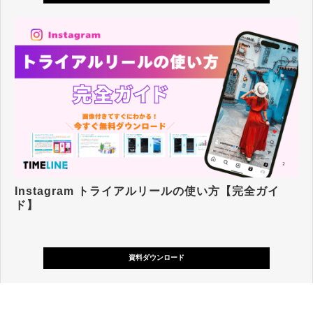
Instagram トライアルリールの使い方【完全ガイ
ド】
資料ダウンロード