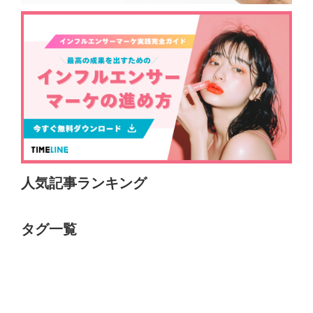
人気記事ランキング
タグ一覧