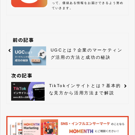
って、価値ある情報をお届けできるよう努め
ていきます。
前の記事
UGCとは？企業のマーケティン
グ活用の方法と成功の秘訣
次の記事
TikTokインサイトとは？基本的
な見方から活用方法まで解説