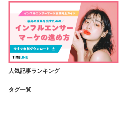
人気記事ランキング
タグ一覧