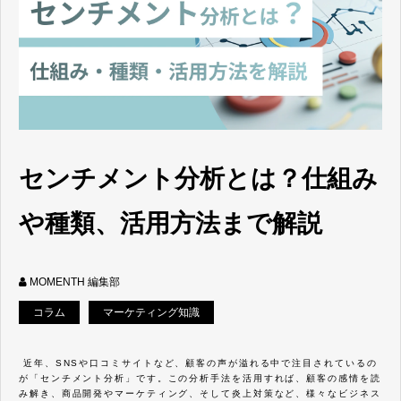
センチメント分析とは？仕組み
や種類、活用方法まで解説
MOMENTH 編集部
コラム
マーケティング知識
近年、SNSや口コミサイトなど、顧客の声が溢れる中で注目されているの
が「センチメント分析」です。この分析手法を活用すれば、顧客の感情を読
み解き、商品開発やマーケティング、そして炎上対策など、様々なビジネス