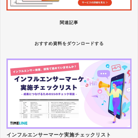
関連記事
おすすめ資料をダウンロードする
インフルエンサーマーケ実施チェックリスト