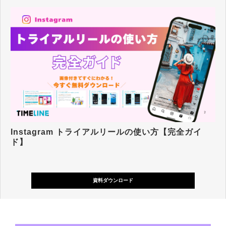
Instagram トライアルリールの使い方【完全ガイ
ド】
資料ダウンロード