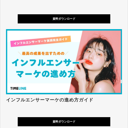
資料ダウンロード
インフルエンサーマーケの進め方ガイド
資料ダウンロード