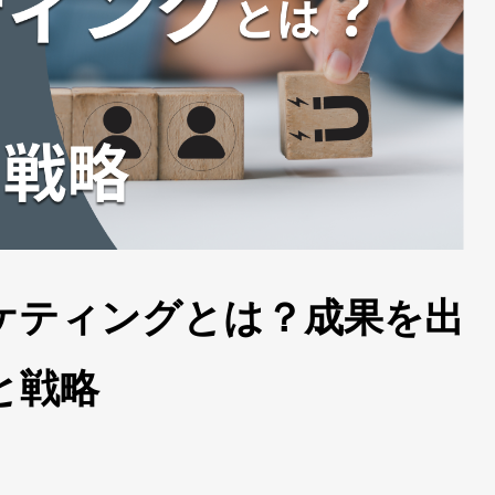
ケティングとは？成果を出
と戦略