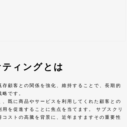
ケティングとは
既存顧客との関係を強化、維持することで、長期的
戦略です。
く、既に商品やサービスを利用してくれた顧客との
利用を促進することに焦点を当てます。 サブスクリ
得コストの高騰を背景に、近年ますますその重要性