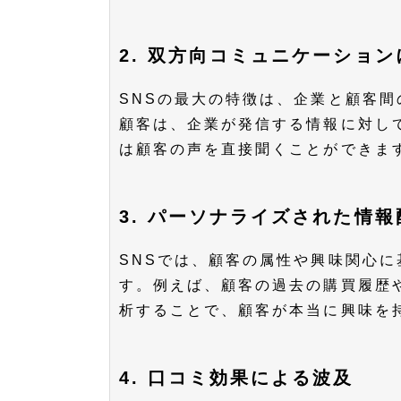
2. 双方向コミュニケーショ
SNSの最大の特徴は、企業と顧客
顧客は、企業が発信する情報に対し
は顧客の声を直接聞くことができま
3. パーソナライズされた情報
SNSでは、顧客の属性や興味関心
す。例えば、顧客の過去の購買履歴
析することで、顧客が本当に興味を
4. 口コミ効果による波及