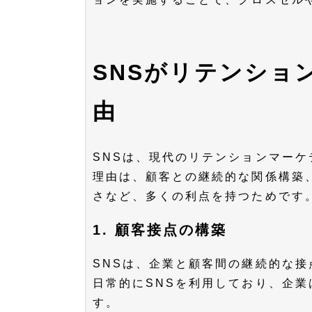
SNSがリテンショ
由
SNSは、現代のリテンションマー
理由は、顧客との継続的な関係構築
さなど、多くの利点を持つためです
1. 顧客接点の構築
SNSは、企業と顧客間の継続的な
日常的にSNSを利用しており、企
す。