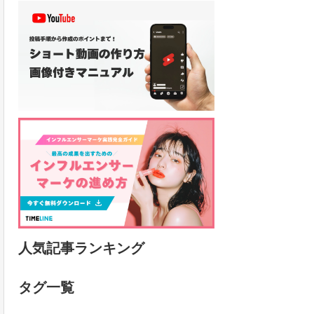
人気記事ランキング
タグ一覧