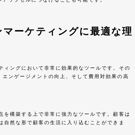
ンマーケティングに最適な理
ケティングにおいて非常に効果的なツールです。その
、エンゲージメントの向上、そして費用対効果の高
。
接点を構築する上で非常に強力なツールです。顧客は
業は自然な形で顧客の生活に入り込むことができま