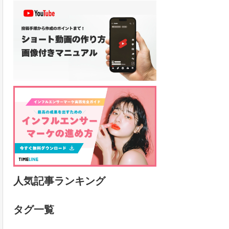
人気記事ランキング
タグ一覧