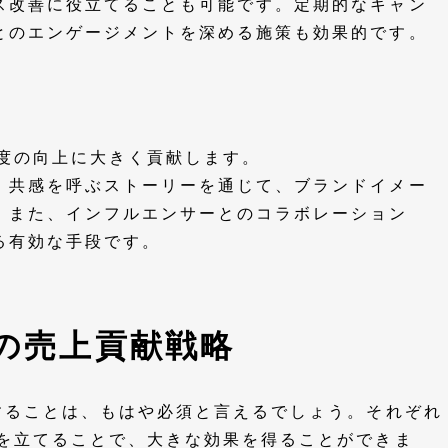
ス改善に役立てることも可能です。定期的なキャン
とのエンゲージメントを深める施策も効果的です。
知度の向上に大きく貢献します。
、共感を呼ぶストーリーを通じて、ブランドイメー
。また、インフルエンサーとのコラボレーション
る有効な手段です。
への売上貢献戦略
することは、もはや必須と言えるでしょう。それぞれ
略を立てることで、大きな効果を得ることができま