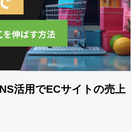
NS活用でECサイトの売上