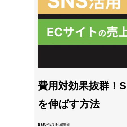
費用対効果抜群！S
を伸ばす方法
MOMENTH 編集部