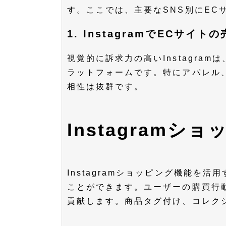
す。ここでは、主要なSNS別にEC
1. InstagramでECサイ
視覚的に訴求力の高いInstagra
ラットフォームです。特にアパレル
相性は抜群です。
Instagram
Instagramショッピング機能を
ことができます。ユーザーの購買行
貢献します。商品タグ付け、コレク