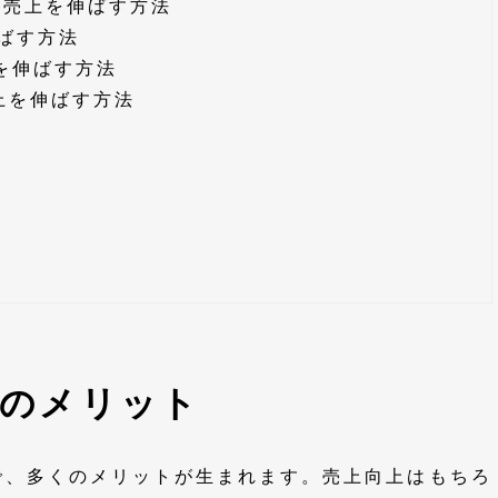
イトの売上を伸ばす方法
伸ばす方法
上を伸ばす方法
売上を伸ばす方法
携のメリット
で、多くのメリットが生まれます。売上向上はもちろ