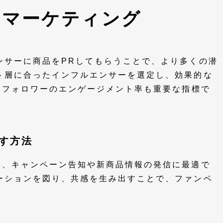
ーマーケティング
ンサーに商品をPRしてもらうことで、より多くの潜
ト層に合ったインフルエンサーを選定し、効果的な
 フォロワーのエンゲージメント率も重要な指標で
ばす方法
は、キャンペーン告知や新商品情報の発信に最適で
ーションを図り、共感を生み出すことで、ファンベ