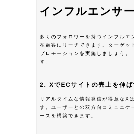
インフルエンサ
多くのフォロワーを持つインフルエ
在顧客にリーチできます。ターゲッ
プロモーションを実施しましょう。
す。
2. XでECサイトの売上を伸
リアルタイムな情報発信が得意なX
す。ユーザーとの双方向コミュニケ
ースを構築できます。