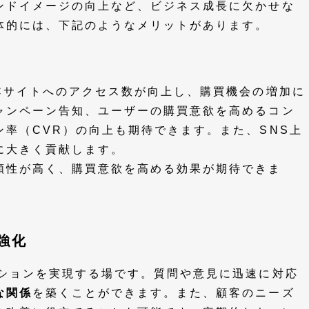
ンドイメージの向上など、ビジネス成長に欠かせな
体的には、下記のようなメリットがあります。
Cサイトへのアクセス数が向上し、購買機会の増加に
ャンペーン告知、ユーザーの購買意欲を高めるコン
率（CVR）の向上も期待できます。また、SNS上
に大きく貢献します。
頼性が高く、購買意欲を高める効果が期待できま
強化
ーションを実現する場です。質問や意見に迅速に対応
な関係
を築くことができます。また、顧客のニーズ