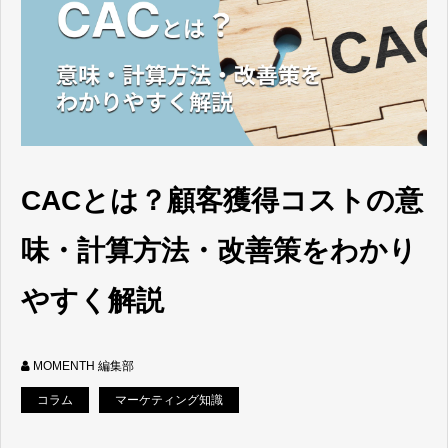
CACとは？顧客獲得コストの意
味・計算方法・改善策をわかり
やすく解説
MOMENTH 編集部
コラム
マーケティング知識