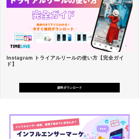
Instagram トライアルリールの使い方【完全ガイ
ド】
資料ダウンロード