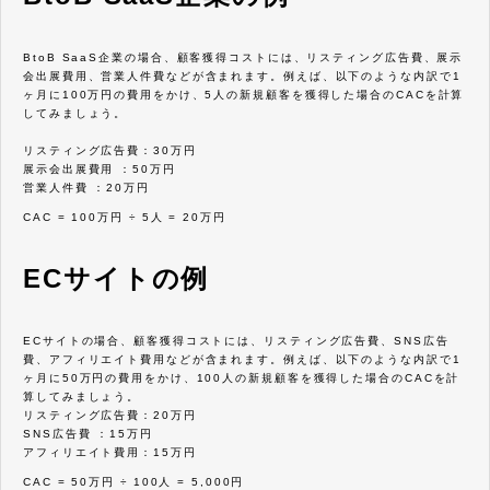
BtoB SaaS企業の場合、顧客獲得コストには、リスティング広告費、展示
会出展費用、営業人件費などが含まれます。例えば、以下のような内訳で1
ヶ月に100万円の費用をかけ、5人の新規顧客を獲得した場合のCACを計算
してみましょう。
リスティング広告費：30万円
展示会出展費用 ：50万円
営業人件費 ：20万円
CAC = 100万円 ÷ 5人 = 20万円
ECサイトの例
ECサイトの場合、顧客獲得コストには、リスティング広告費、SNS広告
費、アフィリエイト費用などが含まれます。例えば、以下のような内訳で1
ヶ月に50万円の費用をかけ、100人の新規顧客を獲得した場合のCACを計
算してみましょう。
リスティング広告費：20万円
SNS広告費 ：15万円
アフィリエイト費用：15万円
CAC = 50万円 ÷ 100人 = 5,000円