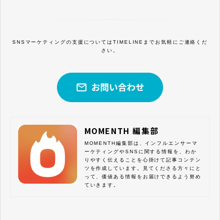
SNSマーケティングの支援についてはTIMELINEまでお気軽にご連絡くだ
さい。
MOMENTH 編集部
MOMENTH編集部は、インフルエンサーマ
ーケティングやSNSに関する情報を、わか
りやすく伝えることを心掛けて記事コンテン
ツを作成しています。見てくださる方々にと
って、価値ある情報をお届けできるよう努め
ていきます。