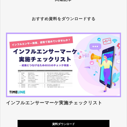
おすすめ資料をダウンロードする
インフルエンサーマーケ実施チェックリスト
資料ダウンロード