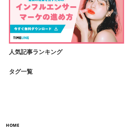
人気記事ランキング
タグ一覧
HOME