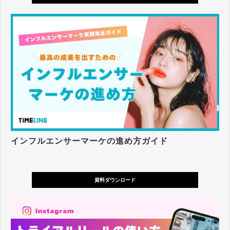
インフルエンサーマーケの進め方ガイド
資料ダウンロード