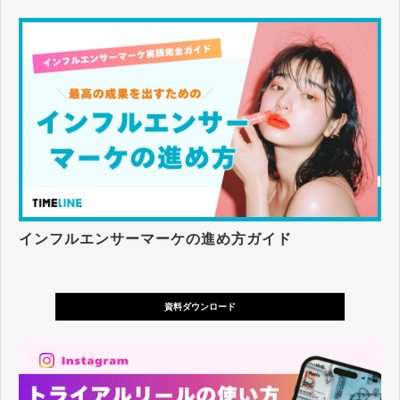
インフルエンサーマーケの進め方ガイド
資料ダウンロード