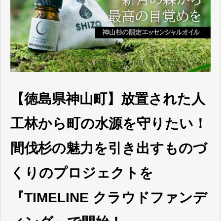
【徳島県神山町】放置された人
工林から町の水源を守りたい！
間伐杉の魅力を引き出すものづ
くりのプロジェクトを
『TIMELINE クラウドファンデ