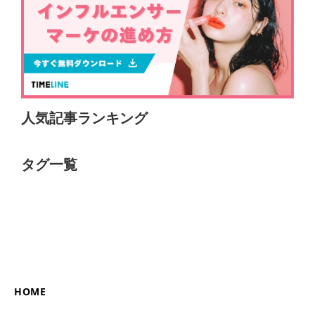
人気記事ランキング
タグ一覧
HOME