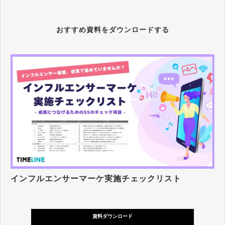
おすすめ資料をダウンロードする
インフルエンサーマーケ実施チェックリスト
資料ダウンロード