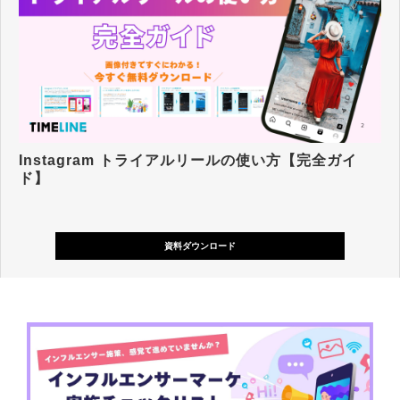
Instagram トライアルリールの使い方【完全ガイ
ド】
資料ダウンロード